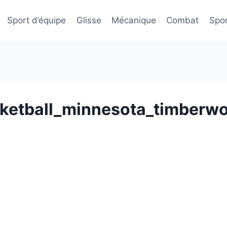
Sport d’équipe
Glisse
Mécanique
Combat
Spor
ketball_minnesota_timberwo