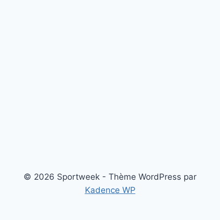
© 2026 Sportweek - Thème WordPress par
Kadence WP