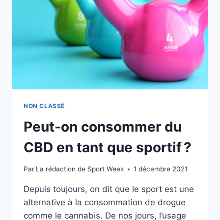
NON CLASSÉ
Peut-on consommer du
CBD en tant que sportif ?
Par
La rédaction de Sport Week
1 décembre 2021
Depuis toujours, on dit que le sport est une
alternative à la consommation de drogue
comme le cannabis. De nos jours, l’usage