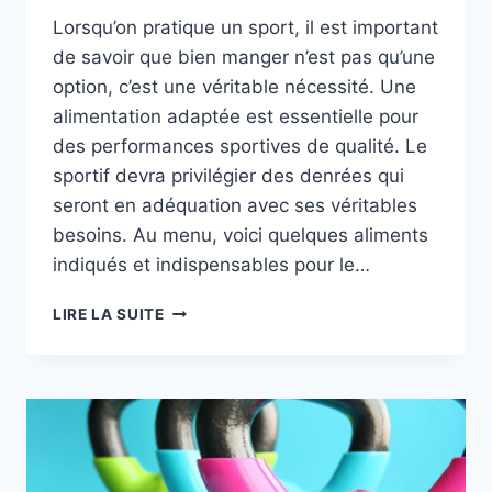
Lorsqu’on pratique un sport, il est important
de savoir que bien manger n’est pas qu’une
option, c’est une véritable nécessité. Une
alimentation adaptée est essentielle pour
des performances sportives de qualité. Le
sportif devra privilégier des denrées qui
seront en adéquation avec ses véritables
besoins. Au menu, voici quelques aliments
indiqués et indispensables pour le…
ALIMENTATION
LIRE LA SUITE
DES
SPORTIFS
:
QUELS
ALIMENTS
PRIVILÉGIER
?