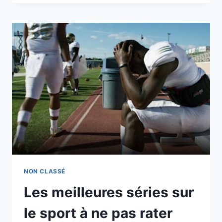
DE
JOGGING
NON CLASSÉ
Les meilleures séries sur
le sport à ne pas rater