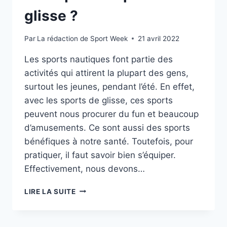
glisse ?
Par
La rédaction de Sport Week
21 avril 2022
Les sports nautiques font partie des
activités qui attirent la plupart des gens,
surtout les jeunes, pendant l’été. En effet,
avec les sports de glisse, ces sports
peuvent nous procurer du fun et beaucoup
d’amusements. Ce sont aussi des sports
bénéfiques à notre santé. Toutefois, pour
pratiquer, il faut savoir bien s’équiper.
Effectivement, nous devons…
QUELS
LIRE LA SUITE
SONT
LES
ÉQUIPEMENTS