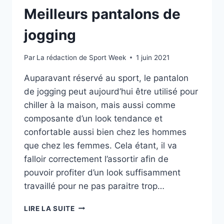
Meilleurs pantalons de
jogging
Par
La rédaction de Sport Week
1 juin 2021
Auparavant réservé au sport, le pantalon
de jogging peut aujourd’hui être utilisé pour
chiller à la maison, mais aussi comme
composante d’un look tendance et
confortable aussi bien chez les hommes
que chez les femmes. Cela étant, il va
falloir correctement l’assortir afin de
pouvoir profiter d’un look suffisamment
travaillé pour ne pas paraitre trop…
MEILLEURS
LIRE LA SUITE
PANTALONS