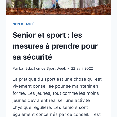
NON CLASSÉ
Senior et sport : les
mesures à prendre pour
sa sécurité
Par
La rédaction de Sport Week
22 avril 2022
La pratique du sport est une chose qui est
vivement conseillée pour se maintenir en
forme. Les jeunes, tout comme les moins
jeunes devraient réaliser une activité
physique régulière. Les seniors sont
également concernés par ce conseil. Il est