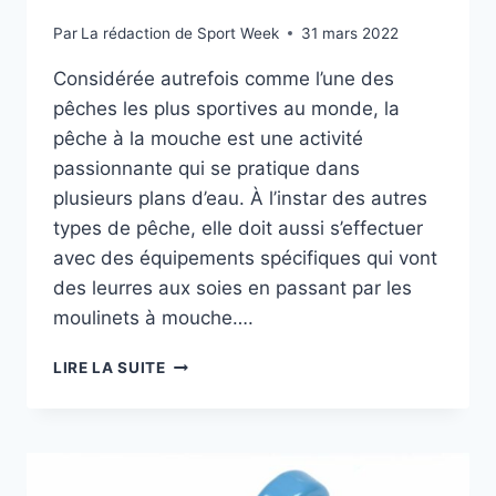
Par
La rédaction de Sport Week
31 mars 2022
Considérée autrefois comme l’une des
pêches les plus sportives au monde, la
pêche à la mouche est une activité
passionnante qui se pratique dans
plusieurs plans d’eau. À l’instar des autres
types de pêche, elle doit aussi s’effectuer
avec des équipements spécifiques qui vont
des leurres aux soies en passant par les
moulinets à mouche….
QUEL
LIRE LA SUITE
MATÉRIEL
FAUT-
IL
POUR
DÉBUTER