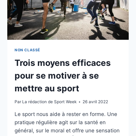
NON CLASSÉ
Trois moyens efficaces
pour se motiver à se
mettre au sport
Par
La rédaction de Sport Week
26 avril 2022
Le sport nous aide à rester en forme. Une
pratique régulière agit sur la santé en
général, sur le moral et offre une sensation