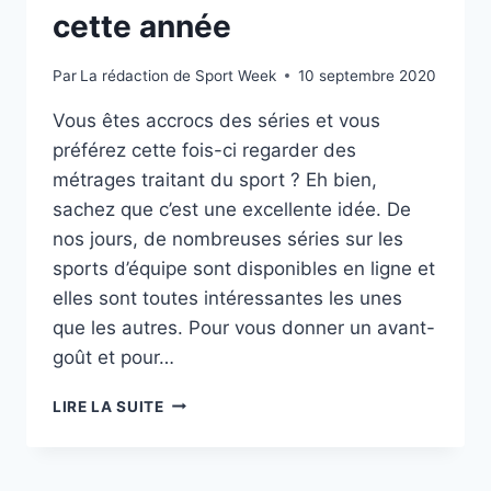
cette année
Par
La rédaction de Sport Week
10 septembre 2020
Vous êtes accrocs des séries et vous
préférez cette fois-ci regarder des
métrages traitant du sport ? Eh bien,
sachez que c’est une excellente idée. De
nos jours, de nombreuses séries sur les
sports d’équipe sont disponibles en ligne et
elles sont toutes intéressantes les unes
que les autres. Pour vous donner un avant-
goût et pour…
LES
LIRE LA SUITE
MEILLEURES
SÉRIES
SUR