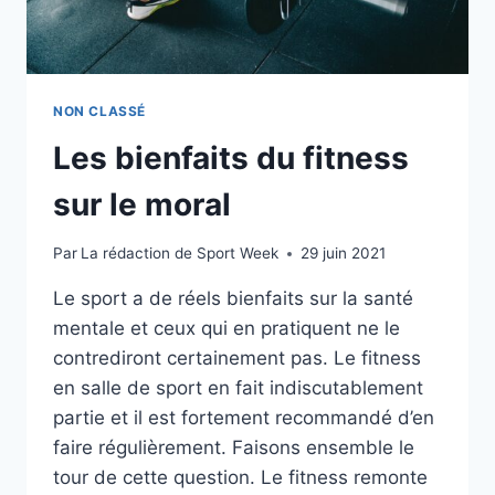
NON CLASSÉ
Les bienfaits du fitness
sur le moral
Par
La rédaction de Sport Week
29 juin 2021
Le sport a de réels bienfaits sur la santé
mentale et ceux qui en pratiquent ne le
contrediront certainement pas. Le fitness
en salle de sport en fait indiscutablement
partie et il est fortement recommandé d’en
faire régulièrement. Faisons ensemble le
tour de cette question. Le fitness remonte