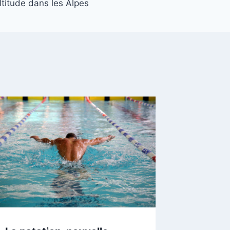
ltitude dans les Alpes