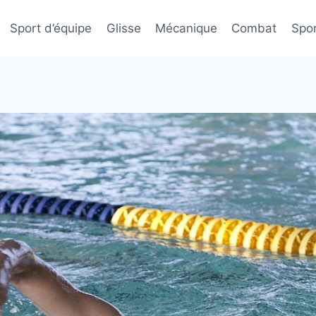
Sport d’équipe
Glisse
Mécanique
Combat
Spor