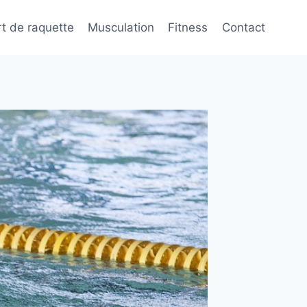
t de raquette
Musculation
Fitness
Contact