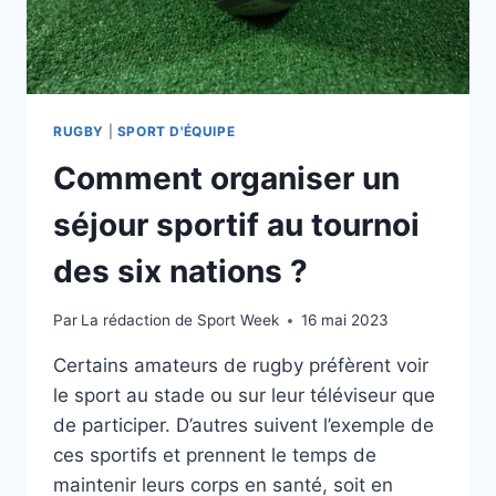
RUGBY
|
SPORT D'ÉQUIPE
Comment organiser un
séjour sportif au tournoi
des six nations ?
Par
La rédaction de Sport Week
16 mai 2023
Certains amateurs de rugby préfèrent voir
le sport au stade ou sur leur téléviseur que
de participer. D’autres suivent l’exemple de
ces sportifs et prennent le temps de
maintenir leurs corps en santé, soit en