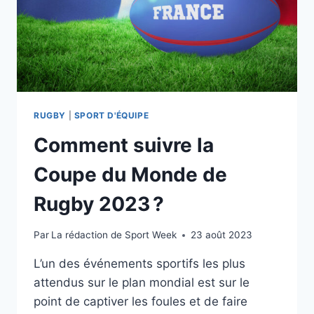
RUGBY
|
SPORT D'ÉQUIPE
Comment suivre la
Coupe du Monde de
Rugby 2023 ?
Par
La rédaction de Sport Week
23 août 2023
L’un des événements sportifs les plus
attendus sur le plan mondial est sur le
point de captiver les foules et de faire