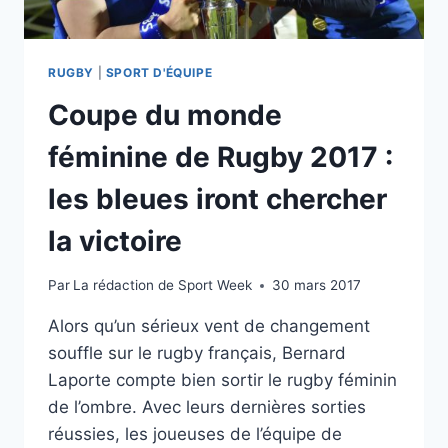
RUGBY
|
SPORT D'ÉQUIPE
Coupe du monde
féminine de Rugby 2017 :
les bleues iront chercher
la victoire
Par
La rédaction de Sport Week
30 mars 2017
Alors qu’un sérieux vent de changement
souffle sur le rugby français, Bernard
Laporte compte bien sortir le rugby féminin
de l’ombre. Avec leurs dernières sorties
réussies, les joueuses de l’équipe de