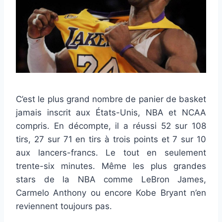
C’est le plus grand nombre de panier de basket
jamais inscrit aux États-Unis, NBA et NCAA
compris. En décompte, il a réussi 52 sur 108
tirs, 27 sur 71 en tirs à trois points et 7 sur 10
aux lancers-francs. Le tout en seulement
trente-six minutes. Même les plus grandes
stars de la NBA comme LeBron James,
Carmelo Anthony ou encore Kobe Bryant n’en
reviennent toujours pas.