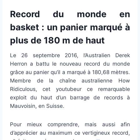
Record du monde en
basket : un panier marqué à
plus de 180 m de haut
Le 26 septembre 2016, l’Australien Derek
Herron a battu le nouveau record du monde
grâce au panier qu’il a marqué à 180,68 mètres.
Membre de la chaîne australienne How
Ridiculous, cet youtubeur ce remarquable
exploit du haut d’un barrage de records à
Mauvoisin, en Suisse.
Pour mieux comprendre, mais aussi afin
d’apprécier au maximum ce vertigineux record,