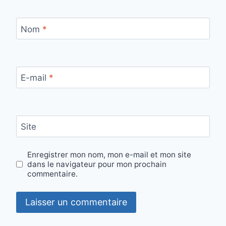
Nom
*
E-mail
*
Site
Enregistrer mon nom, mon e-mail et mon site
dans le navigateur pour mon prochain
commentaire.