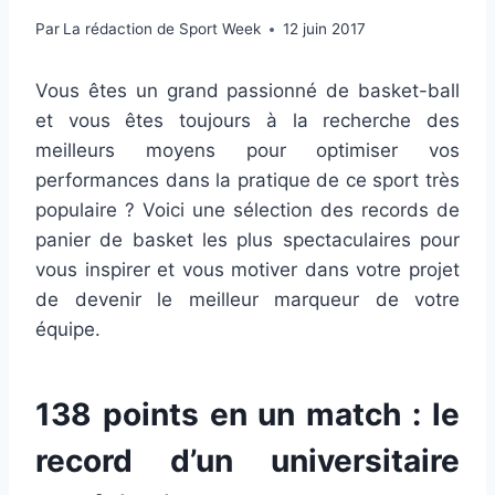
Par
La rédaction de Sport Week
12 juin 2017
Vous êtes un grand passionné de basket-ball
et vous êtes toujours à la recherche des
meilleurs moyens pour optimiser vos
performances dans la pratique de ce sport très
populaire ? Voici une sélection des records de
panier de basket les plus spectaculaires pour
vous inspirer et vous motiver dans votre projet
de devenir le meilleur marqueur de votre
équipe.
138 points en un match : le
record d’un universitaire