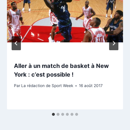
Aller à un match de basket à New
York : c’est possible !
Par
La rédaction de Sport Week
16 août 2017