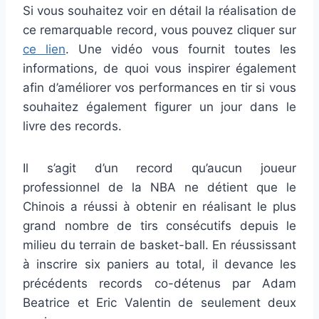
Si vous souhaitez voir en détail la réalisation de
ce remarquable record, vous pouvez cliquer sur
ce lien
. Une vidéo vous fournit toutes les
informations, de quoi vous inspirer également
afin d’améliorer vos performances en tir si vous
souhaitez également figurer un jour dans le
livre des records.
Il s’agit d’un record qu’aucun joueur
professionnel de la NBA ne détient que le
Chinois a réussi à obtenir en réalisant le plus
grand nombre de tirs consécutifs depuis le
milieu du terrain de basket-ball. En réussissant
à inscrire six paniers au total, il devance les
précédents records co-détenus par Adam
Beatrice et Eric Valentin de seulement deux