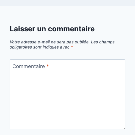
Laisser un commentaire
Votre adresse e-mail ne sera pas publiée.
Les champs
obligatoires sont indiqués avec
*
Commentaire
*