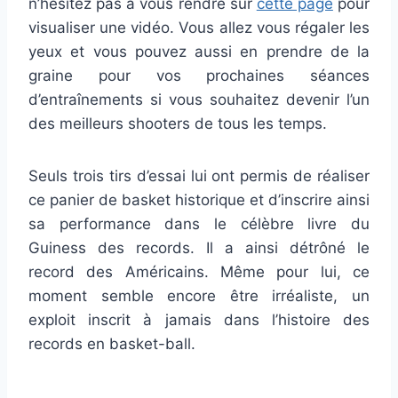
n’hésitez pas à vous rendre sur
cette page
pour
visualiser une vidéo. Vous allez vous régaler les
yeux et vous pouvez aussi en prendre de la
graine pour vos prochaines séances
d’entraînements si vous souhaitez devenir l’un
des meilleurs shooters de tous les temps.
Seuls trois tirs d’essai lui ont permis de réaliser
ce panier de basket historique et d’inscrire ainsi
sa performance dans le célèbre livre du
Guiness des records. Il a ainsi détrôné le
record des Américains. Même pour lui, ce
moment semble encore être irréaliste, un
exploit inscrit à jamais dans l’histoire des
records en basket-ball.