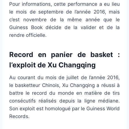
Pour informations, cette performance a eu lieu
le mois de septembre de l’année 2016, mais
c’est novembre de la même année que le
Guiness Book décide de la valider et de la
rendre officielle.
Record en panier de basket :
l’exploit de Xu Changqing
Au courant du mois de juillet de l’année 2016,
le basketteur Chinois, Xu Changqing a réussi à
battre le record du monde en matière de tirs
consécutifs réalisés depuis la ligne médiane.
Son exploit est homologué par le Guiness World
Records.