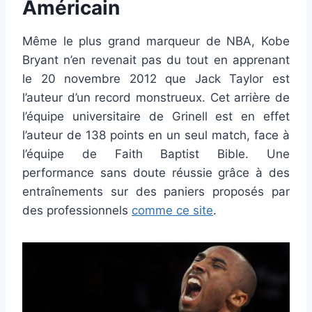
Américain
Même le plus grand marqueur de NBA, Kobe
Bryant n’en revenait pas du tout en apprenant
le 20 novembre 2012 que Jack Taylor est
l’auteur d’un record monstrueux. Cet arrière de
l’équipe universitaire de Grinell est en effet
l’auteur de 138 points en un seul match, face à
l’équipe de Faith Baptist Bible. Une
performance sans doute réussie grâce à des
entraînements sur des paniers proposés par
des professionnels
comme ce site
.