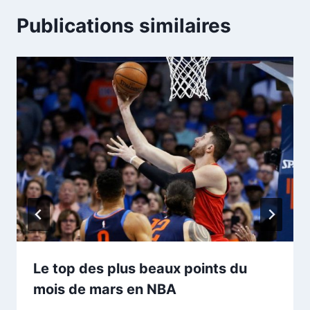
Publications similaires
Le top des plus beaux points du
mois de mars en NBA