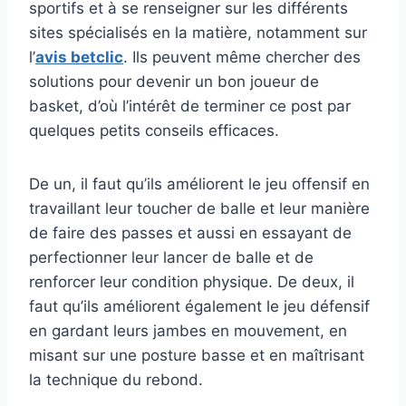
sportifs et à se renseigner sur les différents
sites spécialisés en la matière, notamment sur
l’
avis betcli
c
. Ils peuvent même chercher des
solutions pour devenir un bon joueur de
basket, d’où l’intérêt de terminer ce post par
quelques petits conseils efficaces.
De un, il faut qu’ils améliorent le jeu offensif en
travaillant leur toucher de balle et leur manière
de faire des passes et aussi en essayant de
perfectionner leur lancer de balle et de
renforcer leur condition physique. De deux, il
faut qu’ils améliorent également le jeu défensif
en gardant leurs jambes en mouvement, en
misant sur une posture basse et en maîtrisant
la technique du rebond.