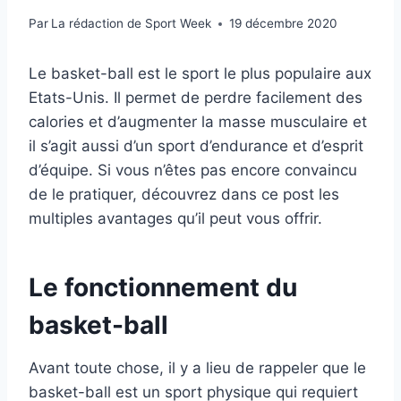
Par
La rédaction de Sport Week
19 décembre 2020
Le basket-ball est le sport le plus populaire aux
Etats-Unis. Il permet de perdre facilement des
calories et d’augmenter la masse musculaire et
il s’agit aussi d’un sport d’endurance et d’esprit
d’équipe. Si vous n’êtes pas encore convaincu
de le pratiquer, découvrez dans ce post les
multiples avantages qu’il peut vous offrir.
Le fonctionnement du
basket-ball
Avant toute chose, il y a lieu de rappeler que le
basket-ball est un sport physique qui requiert