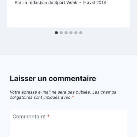
Par
La rédaction de Sport Week
9 avril 2018
Laisser un commentaire
Votre adresse e-mail ne sera pas publiée.
Les champs
obligatoires sont indiqués avec
*
Commentaire
*