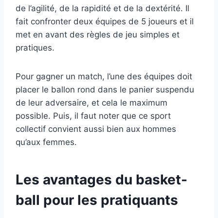
de l’agilité, de la rapidité et de la dextérité. Il
fait confronter deux équipes de 5 joueurs et il
met en avant des règles de jeu simples et
pratiques.
Pour gagner un match, l’une des équipes doit
placer le ballon rond dans le panier suspendu
de leur adversaire, et cela le maximum
possible. Puis, il faut noter que ce sport
collectif convient aussi bien aux hommes
qu’aux femmes.
Les avantages du basket-
ball pour les pratiquants