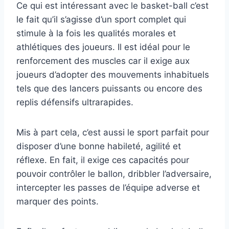
Ce qui est intéressant avec le basket-ball c’est
le fait qu’il s’agisse d’un sport complet qui
stimule à la fois les qualités morales et
athlétiques des joueurs. Il est idéal pour le
renforcement des muscles car il exige aux
joueurs d’adopter des mouvements inhabituels
tels que des lancers puissants ou encore des
replis défensifs ultrarapides.
Mis à part cela, c’est aussi le sport parfait pour
disposer d’une bonne habileté, agilité et
réflexe. En fait, il exige ces capacités pour
pouvoir contrôler le ballon, dribbler l’adversaire,
intercepter les passes de l’équipe adverse et
marquer des points.