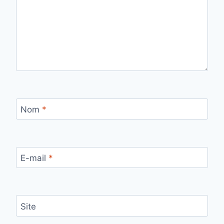
Nom
*
E-mail
*
Site