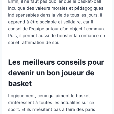
Enfin, il ne faut pas oublier que le basket-ball
inculque des valeurs morales et pédagogiques
indispensables dans la vie de tous les jours. Il
apprend à être sociable et solidaire, car il
consolide l’équipe autour d’un objectif commun.
Puis, il permet aussi de booster la confiance en
soi et l’affirmation de soi.
Les meilleurs conseils pour
devenir un bon joueur de
basket
Logiquement, ceux qui aiment le basket
s’intéressent à toutes les actualités sur ce
sport. Et ils n’hésitent pas à faire des paris