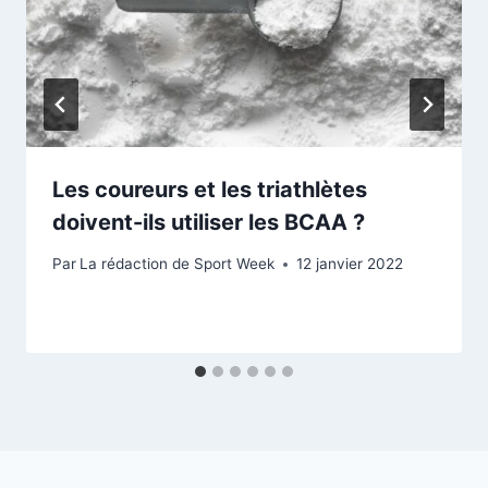
Les coureurs et les triathlètes
doivent-ils utiliser les BCAA ?
Par
La rédaction de Sport Week
12 janvier 2022