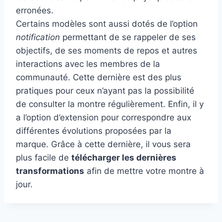
erronées.
Certains modèles sont aussi dotés de l’option
notification
permettant de se rappeler de ses
objectifs, de ses moments de repos et autres
interactions avec les membres de la
communauté. Cette dernière est des plus
pratiques pour ceux n’ayant pas la possibilité
de consulter la montre régulièrement. Enfin, il y
a l’option d’extension pour correspondre aux
différentes évolutions proposées par la
marque. Grâce à cette dernière, il vous sera
plus facile de
télécharger les dernières
transformations
afin de mettre votre montre à
jour.