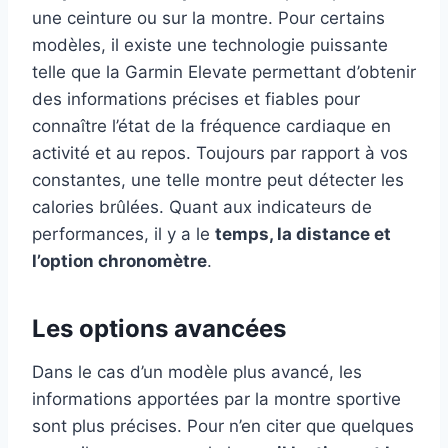
une ceinture ou sur la montre. Pour certains
modèles, il existe une technologie puissante
telle que la Garmin Elevate permettant d’obtenir
des informations précises et fiables pour
connaître l’état de la fréquence cardiaque en
activité et au repos. Toujours par rapport à vos
constantes, une telle montre peut détecter les
calories brûlées. Quant aux indicateurs de
performances, il y a le
temps, la distance et
l’option chronomètre
.
Les options avancées
Dans le cas d’un modèle plus avancé, les
informations apportées par la montre sportive
sont plus précises. Pour n’en citer que quelques