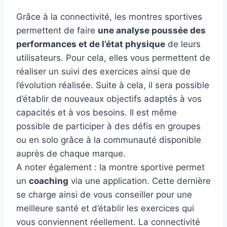
Grâce à la connectivité, les montres sportives
permettent de faire
une analyse poussée des
performances et de l’état physique
de leurs
utilisateurs. Pour cela, elles vous permettent de
réaliser un suivi des exercices ainsi que de
l’évolution réalisée. Suite à cela, il sera possible
d’établir de nouveaux objectifs adaptés à vos
capacités et à vos besoins. Il est même
possible de participer à des défis en groupes
ou en solo grâce à la communauté disponible
auprès de chaque marque.
A noter également : la montre sportive permet
un
coaching
via une application. Cette dernière
se charge ainsi de vous conseiller pour une
meilleure santé et d’établir les exercices qui
vous conviennent réellement. La connectivité