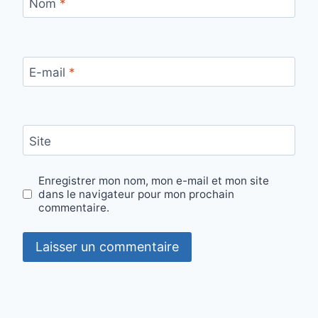
Nom
*
E-mail
*
Site
Enregistrer mon nom, mon e-mail et mon site
dans le navigateur pour mon prochain
commentaire.