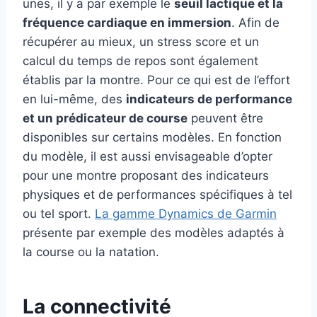
unes, il y a par exemple le
seuil lactique et la
fréquence cardiaque en immersion
. Afin de
récupérer au mieux, un stress score et un
calcul du temps de repos sont également
établis par la montre. Pour ce qui est de l’effort
en lui-même, des
indicateurs de performance
et un prédicateur de course
peuvent être
disponibles sur certains modèles. En fonction
du modèle, il est aussi envisageable d’opter
pour une montre proposant des indicateurs
physiques et de performances spécifiques à tel
ou tel sport.
La gamme Dynamics de Garmin
présente par exemple des modèles adaptés à
la course ou la natation.
La connectivité