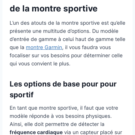
de la montre sportive
L’un des atouts de la montre sportive est qu’elle
présente une multitude d’options. Du modèle
d’entrée de gamme à celui haut de gamme telle
que la
montre Garmin
, il vous faudra vous
focaliser sur vos besoins pour déterminer celle
qui vous convient le plus.
Les options de base pour pour
sportif
En tant que montre sportive, il faut que votre
modèle réponde à vos besoins physiques.
Ainsi, elle doit permettre de détecter la
fréquence cardiaque
via un capteur placé sur