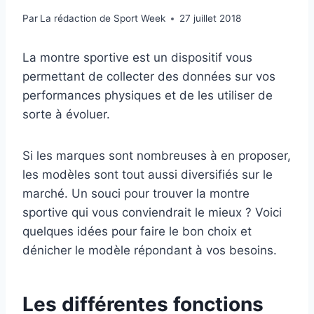
Par
La rédaction de Sport Week
27 juillet 2018
La montre sportive est un dispositif vous
permettant de collecter des données sur vos
performances physiques et de les utiliser de
sorte à évoluer.
Si les marques sont nombreuses à en proposer,
les modèles sont tout aussi diversifiés sur le
marché. Un souci pour trouver la montre
sportive qui vous conviendrait le mieux ? Voici
quelques idées pour faire le bon choix et
dénicher le modèle répondant à vos besoins.
Les différentes fonctions