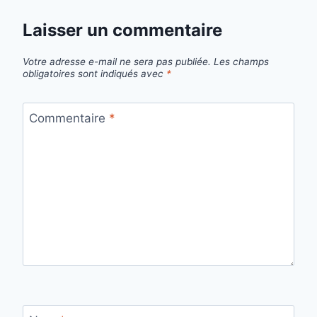
Laisser un commentaire
Votre adresse e-mail ne sera pas publiée.
Les champs
obligatoires sont indiqués avec
*
Commentaire
*