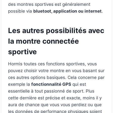
des montres sportives est généralement
possible via
bluetoot, application ou internet
.
Les autres possibilités avec
la montre connectée
sportive
Hormis toutes ces fonctions sportives, vous
pouvez choisir votre montre en vous basant sur
ces autres options basiques. Cela concerne par
exemple la
fonctionnalité GPS
qui est
essentielle à tout passionné de sport. Plus
cette dernière est précise et exacte, moins il y
aura de chance que vous vous perdiez ou que
les données de performance physiques soient