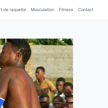
t de raquette
Musculation
Fitness
Contact