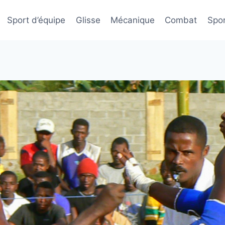
Sport d’équipe
Glisse
Mécanique
Combat
Spor