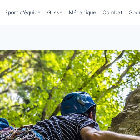
Sport d’équipe
Glisse
Mécanique
Combat
Spor