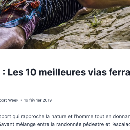
: Les 10 meilleures vias ferr
Sport Week
19 février 2019
 sport qui rapproche la nature et l’homme tout en donnan
Savant mélange entre la randonnée pédestre et l’escalade