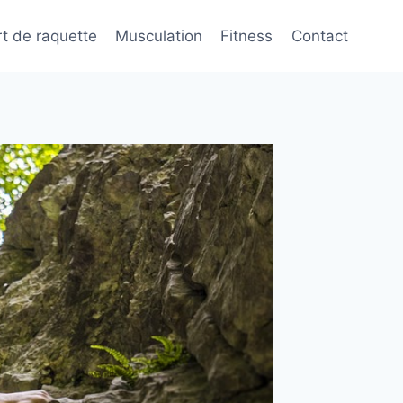
t de raquette
Musculation
Fitness
Contact