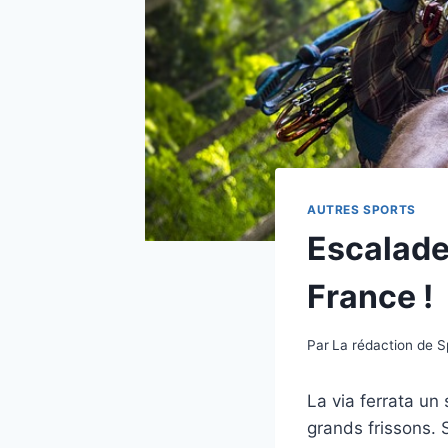
AUTRES SPORTS
Escalade 
France !
Par
La rédaction de 
La via ferrata un
grands frissons. 