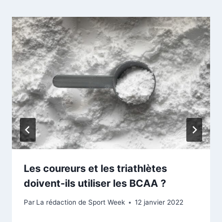
Les coureurs et les triathlètes
doivent-ils utiliser les BCAA ?
Par
La rédaction de Sport Week
12 janvier 2022