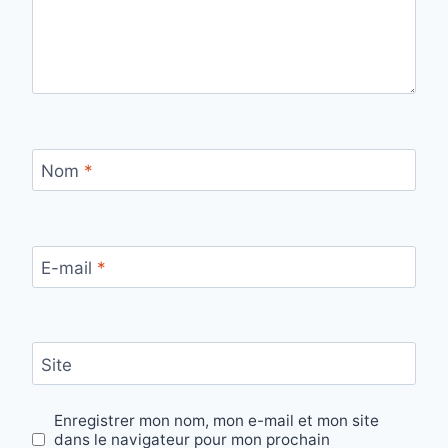
Nom
*
E-mail
*
Site
Enregistrer mon nom, mon e-mail et mon site
dans le navigateur pour mon prochain