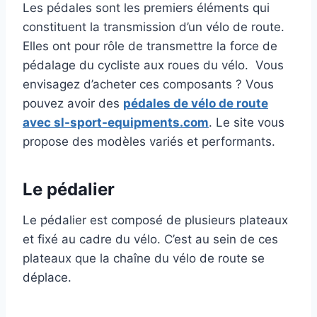
Les pédales sont les premiers éléments qui
constituent la transmission d’un vélo de route.
Elles ont pour rôle de transmettre la force de
pédalage du cycliste aux roues du vélo. Vous
envisagez d’acheter ces composants ? Vous
pouvez avoir des
pédales de vélo de route
avec sl-sport-equipments.com
. Le site vous
propose des modèles variés et performants.
Le pédalier
Le pédalier est composé de plusieurs plateaux
et fixé au cadre du vélo. C’est au sein de ces
plateaux que la chaîne du vélo de route se
déplace.