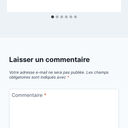
Laisser un commentaire
Votre adresse e-mail ne sera pas publiée.
Les champs
obligatoires sont indiqués avec
*
Commentaire
*