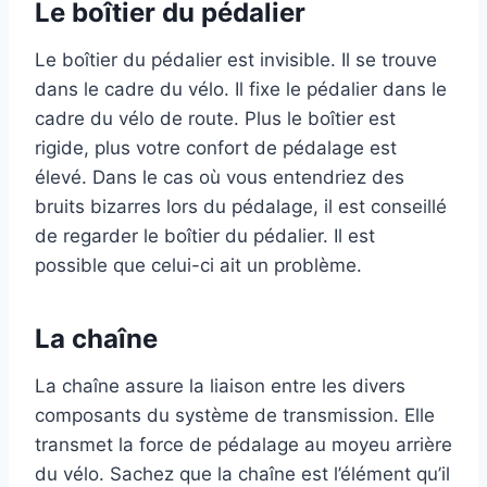
Le boîtier du pédalier
Le boîtier du pédalier est invisible. Il se trouve
dans le cadre du vélo. Il fixe le pédalier dans le
cadre du vélo de route. Plus le boîtier est
rigide, plus votre confort de pédalage est
élevé. Dans le cas où vous entendriez des
bruits bizarres lors du pédalage, il est conseillé
de regarder le boîtier du pédalier. Il est
possible que celui-ci ait un problème.
La chaîne
La chaîne assure la liaison entre les divers
composants du système de transmission. Elle
transmet la force de pédalage au moyeu arrière
du vélo. Sachez que la chaîne est l’élément qu’il