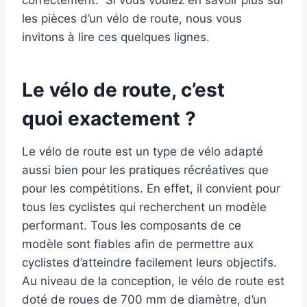
correctement. Si vous voulez en savoir plus sur
les pièces d’un vélo de route, nous vous
invitons à lire ces quelques lignes.
Le vélo de route, c’est
quoi exactement ?
Le vélo de route est un type de vélo adapté
aussi bien pour les pratiques récréatives que
pour les compétitions. En effet, il convient pour
tous les cyclistes qui recherchent un modèle
performant. Tous les composants de ce
modèle sont fiables afin de permettre aux
cyclistes d’atteindre facilement leurs objectifs.
Au niveau de la conception, le vélo de route est
doté de roues de 700 mm de diamètre, d’un