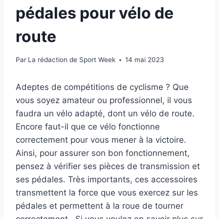
pédales pour vélo de
route
Par
La rédaction de Sport Week
14 mai 2023
Adeptes de compétitions de cyclisme ? Que
vous soyez amateur ou professionnel, il vous
faudra un vélo adapté, dont un vélo de route.
Encore faut-il que ce vélo fonctionne
correctement pour vous mener à la victoire.
Ainsi, pour assurer son bon fonctionnement,
pensez à vérifier ses pièces de transmission et
ses pédales. Très importants, ces accessoires
transmettent la force que vous exercez sur les
pédales et permettent à la roue de tourner