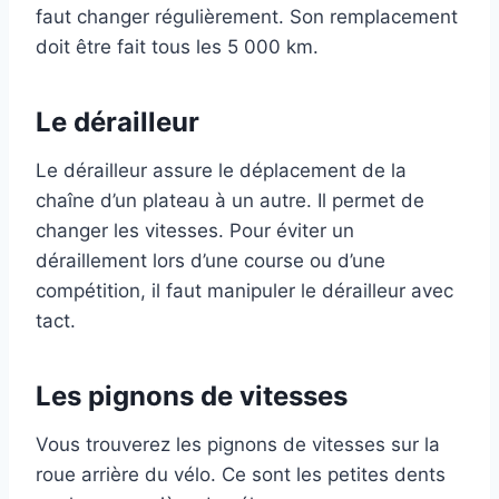
faut changer régulièrement. Son remplacement
doit être fait tous les 5 000 km.
Le dérailleur
Le dérailleur assure le déplacement de la
chaîne d’un plateau à un autre. Il permet de
changer les vitesses. Pour éviter un
déraillement lors d’une course ou d’une
compétition, il faut manipuler le dérailleur avec
tact.
Les pignons de vitesses
Vous trouverez les pignons de vitesses sur la
roue arrière du vélo. Ce sont les petites dents