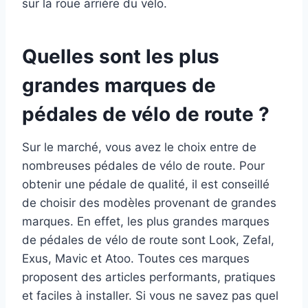
sur la roue arrière du vélo.
Quelles sont les plus
grandes marques de
pédales de vélo de route ?
Sur le marché, vous avez le choix entre de
nombreuses pédales de vélo de route. Pour
obtenir une pédale de qualité, il est conseillé
de choisir des modèles provenant de grandes
marques. En effet, les plus grandes marques
de pédales de vélo de route sont Look, Zefal,
Exus, Mavic et Atoo. Toutes ces marques
proposent des articles performants, pratiques
et faciles à installer. Si vous ne savez pas quel