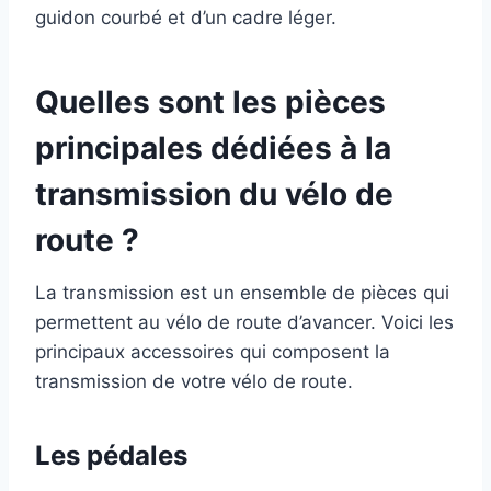
guidon courbé et d’un cadre léger.
Quelles sont les pièces
principales dédiées à la
transmission du vélo de
route ?
La transmission est un ensemble de pièces qui
permettent au vélo de route d’avancer. Voici les
principaux accessoires qui composent la
transmission de votre vélo de route.
Les pédales