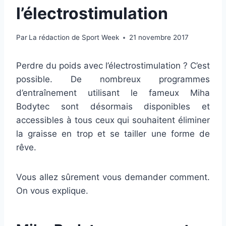
l’électrostimulation
Par
La rédaction de Sport Week
21 novembre 2017
Perdre du poids avec l’électrostimulation ? C’est
possible. De nombreux programmes
d’entraînement utilisant le fameux Miha
Bodytec sont désormais disponibles et
accessibles à tous ceux qui souhaitent éliminer
la graisse en trop et se tailler une forme de
rêve.
Vous allez sûrement vous demander comment.
On vous explique.