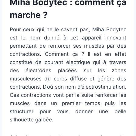
Miha Bodytec : comment ça
marche ?
Pour ceux qui ne le savent pas, Miha Bodytec
est le nom donné à cet appareil innovant
permettant de renforcer ses muscles par des
contractions. Comment ça ? Il est en effet
constitué de courant électrique qui à travers
des électrodes placées sur les zones
musculeuses du corps diffuse et génère des
contractions. D’où son nom d’électrostimulation.
Ces contractions vont par la suite renforcer les
muscles dans un premier temps puis les
structurer pour vous donner une belle
silhouette galbée.