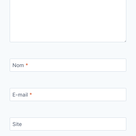
Nom
*
E-mail
*
Site