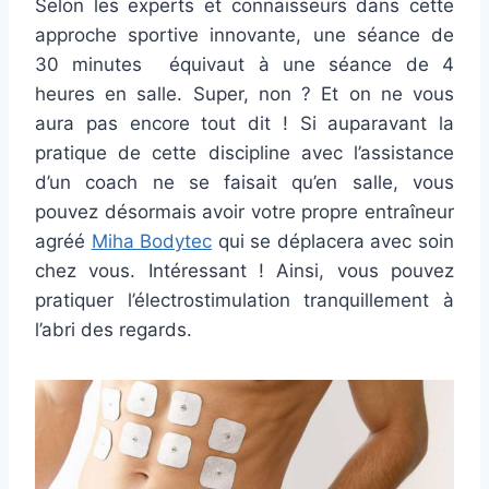
Selon les experts et connaisseurs dans cette
approche sportive innovante, une séance de
30 minutes
équivaut à une séance de 4
heures en salle. Super, non ? Et on ne vous
aura pas encore tout dit ! Si auparavant la
pratique de cette discipline avec l’assistance
d’un coach ne se faisait qu’en salle, vous
pouvez désormais avoir votre propre entraîneur
agréé
Miha Bodytec
qui se déplacera avec soin
chez vous. Intéressant ! Ainsi, vous pouvez
pratiquer l’électrostimulation tranquillement à
l’abri des regards.