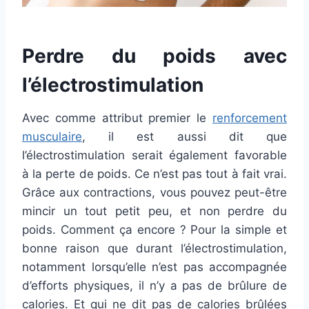
Perdre du poids avec
l’électrostimulation
Avec comme attribut premier le
renforcement
musculaire
, il est aussi dit que
l’électrostimulation serait également favorable
à la perte de poids. Ce n’est pas tout à fait vrai.
Grâce aux contractions, vous pouvez peut-être
mincir un tout petit peu, et non perdre du
poids. Comment ça encore ? Pour la simple et
bonne raison que durant l’électrostimulation,
notamment lorsqu’elle n’est pas accompagnée
d’efforts physiques, il n’y a pas de brûlure de
calories. Et qui ne dit pas de calories brûlées