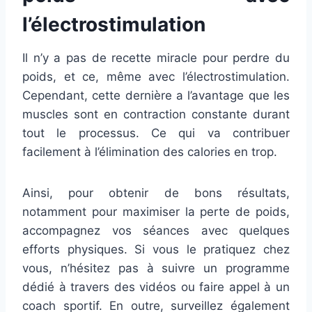
l’électrostimulation
Il n’y a pas de recette miracle pour perdre du
poids, et ce, même avec l’électrostimulation.
Cependant, cette dernière a l’avantage que les
muscles sont en contraction constante durant
tout le processus. Ce qui va contribuer
facilement à l’élimination des calories en trop.
Ainsi, pour obtenir de bons résultats,
notamment pour maximiser la perte de poids,
accompagnez vos séances avec quelques
efforts physiques. Si vous le pratiquez chez
vous, n’hésitez pas à suivre un programme
dédié à travers des vidéos ou faire appel à un
coach sportif. En outre, surveillez également