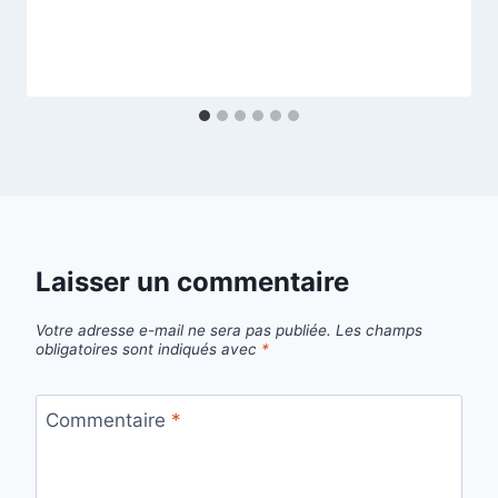
Laisser un commentaire
Votre adresse e-mail ne sera pas publiée.
Les champs
obligatoires sont indiqués avec
*
Commentaire
*