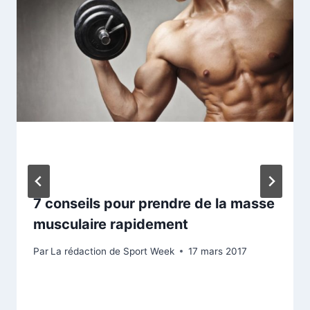
7 conseils pour prendre de la masse
musculaire rapidement
Par
La rédaction de Sport Week
17 mars 2017