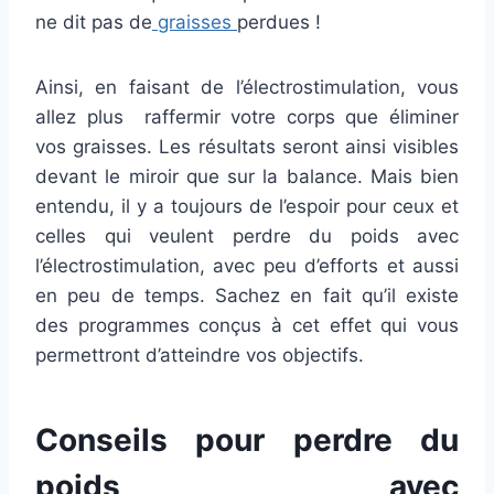
ne dit pas de
graisses
perdues !
Ainsi, en faisant de l’électrostimulation, vous
allez plus
raffermir votre corps que éliminer
vos graisses. Les résultats seront ainsi visibles
devant le miroir que sur la balance. Mais bien
entendu, il y a toujours de l’espoir pour ceux et
celles qui veulent perdre du poids avec
l’électrostimulation, avec peu d’efforts et aussi
en peu de temps. Sachez en fait qu’il existe
des programmes conçus à cet effet qui vous
permettront d’atteindre vos objectifs.
Conseils pour perdre du
poids avec