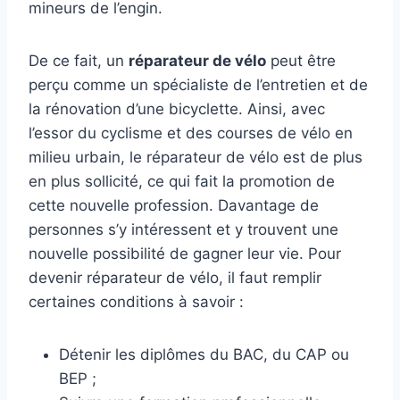
mineurs de l’engin.
De ce fait, un
réparateur de vélo
peut être
perçu comme un spécialiste de l’entretien et de
la rénovation d’une bicyclette. Ainsi, avec
l’essor du cyclisme et des courses de vélo en
milieu urbain, le réparateur de vélo est de plus
en plus sollicité, ce qui fait la promotion de
cette nouvelle profession. Davantage de
personnes s’y intéressent et y trouvent une
nouvelle possibilité de gagner leur vie. Pour
devenir réparateur de vélo, il faut remplir
certaines conditions à savoir :
Détenir les diplômes du BAC, du CAP ou
BEP ;