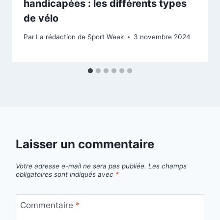
handicapées : les différents types
de vélo
Par
La rédaction de Sport Week
3 novembre 2024
Laisser un commentaire
Votre adresse e-mail ne sera pas publiée.
Les champs
obligatoires sont indiqués avec
*
Commentaire
*