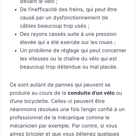
devant le vélo ;
De l’inefficacité des freins, qui peut être
causé par un dysfonctionnement de
câbles beaucoup trop usés ;
Des rayons cassés suite à une pression
élevée qui a été exercée sur les roues ;
Un problème de réglage qui peut concerner
les vitesses ou la chaîne du vélo qui est
beaucoup trop détendue ou mal placée.
Ce sont autant de pannes qui peuvent se
produire au cours de la
conduite d’un vélo
ou
d’une bicyclette. Celles-ci peuvent être
néanmoins résolues une fois l’engin confié à un
professionnel de la mécanique comme le
mécanicien par exemple. Par contre, si vous
aimez bricoler et que vous détenez quelques