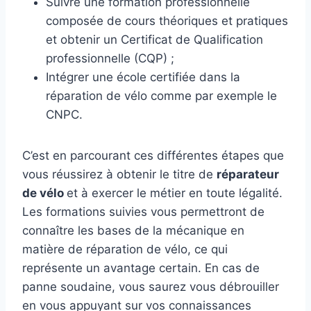
Suivre une formation professionnelle
composée de cours théoriques et pratiques
et obtenir un Certificat de Qualification
professionnelle (CQP) ;
Intégrer une école certifiée dans la
réparation de vélo comme par exemple le
CNPC.
C’est en parcourant ces différentes étapes que
vous réussirez à obtenir le titre de
réparateur
de vélo
et à exercer le métier en toute légalité.
Les formations suivies vous permettront de
connaître les bases de la mécanique en
matière de réparation de vélo, ce qui
représente un avantage certain. En cas de
panne soudaine, vous saurez vous débrouiller
en vous appuyant sur vos connaissances