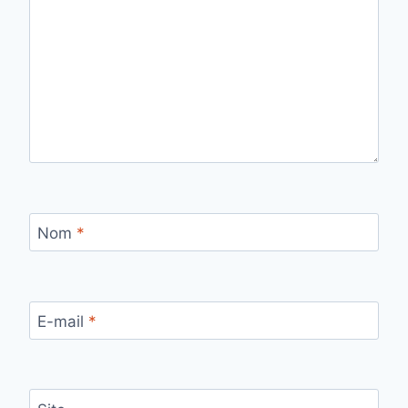
Nom
*
E-mail
*