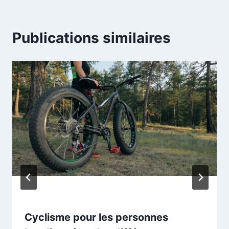
Publications similaires
Cyclisme pour les personnes