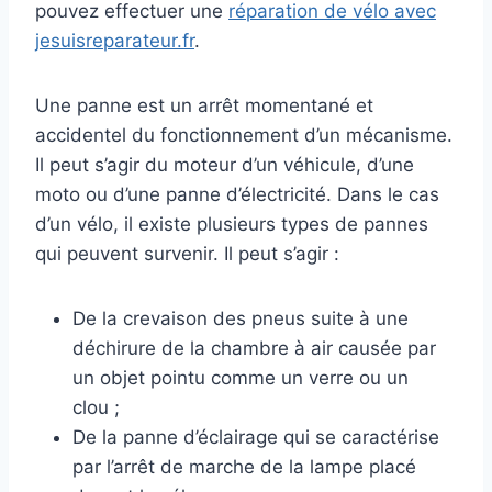
pouvez effectuer une
réparation de vélo avec
jesuisreparateur.fr
.
Une panne est un arrêt momentané et
accidentel du fonctionnement d’un mécanisme.
Il peut s’agir du moteur d’un véhicule, d’une
moto ou d’une panne d’électricité. Dans le cas
d’un vélo, il existe plusieurs types de pannes
qui peuvent survenir. Il peut s’agir :
De la crevaison des pneus suite à une
déchirure de la chambre à air causée par
un objet pointu comme un verre ou un
clou ;
De la panne d’éclairage qui se caractérise
par l’arrêt de marche de la lampe placé