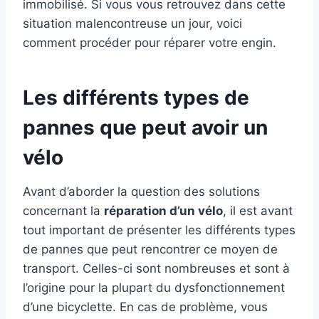
immobilisé. Si vous vous retrouvez dans cette
situation malencontreuse un jour, voici
comment procéder pour réparer votre engin.
Les différents types de
pannes que peut avoir un
vélo
Avant d’aborder la question des solutions
concernant la
réparation d’un vélo
, il est avant
tout important de présenter les différents types
de pannes que peut rencontrer ce moyen de
transport. Celles-ci sont nombreuses et sont à
l’origine pour la plupart du dysfonctionnement
d’une bicyclette. En cas de problème, vous