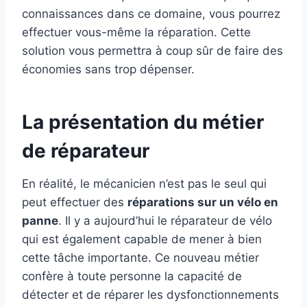
connaissances dans ce domaine, vous pourrez
effectuer vous-même la réparation. Cette
solution vous permettra à coup sûr de faire des
économies sans trop dépenser.
La présentation du métier
de réparateur
En réalité, le mécanicien n’est pas le seul qui
peut effectuer des
réparations sur un vélo en
panne
. Il y a aujourd’hui le réparateur de vélo
qui est également capable de mener à bien
cette tâche importante. Ce nouveau métier
confère à toute personne la capacité de
détecter et de réparer les dysfonctionnements