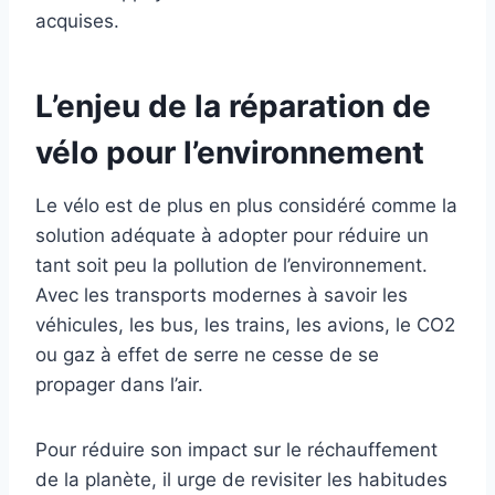
acquises.
L’enjeu de la réparation de
vélo pour l’environnement
Le vélo est de plus en plus considéré comme la
solution adéquate à adopter pour réduire un
tant soit peu la pollution de l’environnement.
Avec les transports modernes à savoir les
véhicules, les bus, les trains, les avions, le CO2
ou gaz à effet de serre ne cesse de se
propager dans l’air.
Pour réduire son impact sur le réchauffement
de la planète, il urge de revisiter les habitudes