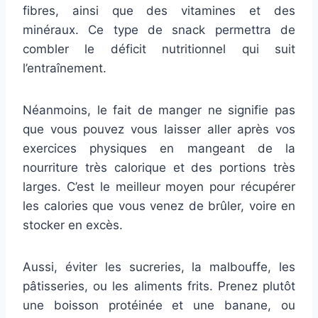
fibres, ainsi que des vitamines et des
minéraux. Ce type de snack permettra de
combler le déficit nutritionnel qui suit
l’entraînement.
Néanmoins, le fait de manger ne signifie pas
que vous pouvez vous laisser aller après vos
exercices physiques en mangeant de la
nourriture très calorique et des portions très
larges. C’est le meilleur moyen pour récupérer
les calories que vous venez de brûler, voire en
stocker en excès.
Aussi, éviter les sucreries, la malbouffe, les
pâtisseries, ou les aliments frits. Prenez plutôt
une boisson protéinée et une banane, ou