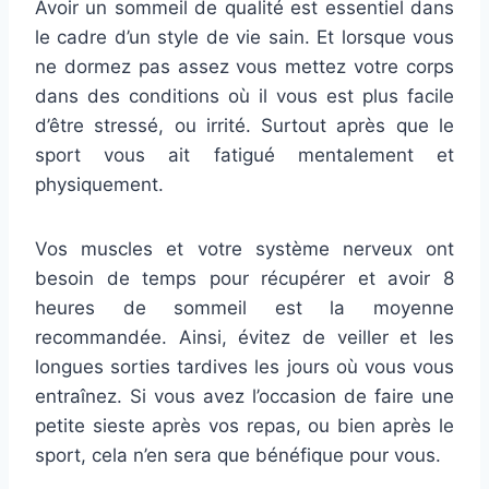
Avoir un sommeil de qualité est essentiel dans
le cadre d’un style de vie sain. Et lorsque vous
ne dormez pas assez vous mettez votre corps
dans des conditions où il vous est plus facile
d’être stressé, ou irrité. Surtout après que le
sport vous ait fatigué mentalement et
physiquement.
Vos muscles et votre système nerveux ont
besoin de temps pour récupérer et avoir 8
heures de sommeil est la moyenne
recommandée. Ainsi, évitez de veiller et les
longues sorties tardives les jours où vous vous
entraînez. Si vous avez l’occasion de faire une
petite sieste après vos repas, ou bien après le
sport, cela n’en sera que bénéfique pour vous.