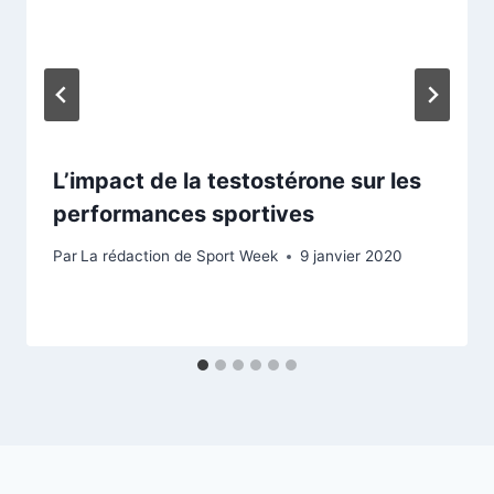
L’impact de la testostérone sur les
performances sportives
Par
La rédaction de Sport Week
9 janvier 2020