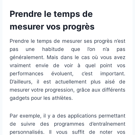
Prendre le temps de
mesurer vos progrès
Prendre le temps de mesurer ses progrès n’est
pas une habitude que l’on n’a pas
généralement. Mais dans le cas où vous avez
vraiment envie de voir à quel point vos
performances évoluent, c’est important.
D’ailleurs, il est actuellement plus aisé de
mesurer votre progression, grâce aux différents
gadgets pour les athlètes.
Par exemple, il y a des applications permettant
de suivre des programmes d’entraînement
personnalisés. Il vous suffit de noter vos