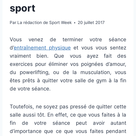
sport
Par
La rédaction de Sport Week
20 juillet 2017
Vous venez de terminer votre séance
d’
entraînement physique
et vous vous sentez
vraiment bien. Que vous ayez fait des
exercices pour éliminer vos poignées d’amour,
du powerlifting, ou de la musculation, vous
êtes prêts à quitter votre salle de gym à la fin
de votre séance.
Toutefois, ne soyez pas pressé de quitter cette
salle aussi tôt. En effet, ce que vous faites à la
fin de votre séance peut avoir autant
d’importance que ce que vous faites pendant