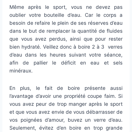
Même après le sport, vous ne devez pas
oublier votre bouteille d’eau. Car le corps a
besoin de refaire le plein de ses réserves d’eau
dans le but de remplacer la quantité de fluides
que vous avez perdus, ainsi que pour rester
bien hydraté. Veillez donc à boire 2 à 3 verres
d’eau dans les heures suivant votre séance,
afin de pallier le déficit en eau et sels
minéraux.
En plus, le fait de boire présente aussi
l’avantage d’avoir une propriété coupe faim. Si
vous avez peur de trop manger après le sport
et que vous avez envie de vous débarrasser de
vos poignées d’amour, buvez un verre d’eau.
Seulement, évitez d’en boire en trop grande