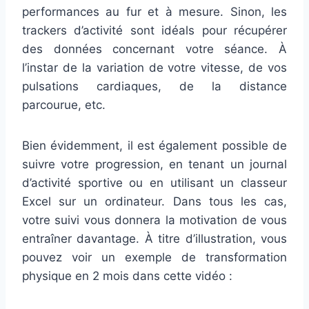
performances au fur et à mesure. Sinon, les
trackers d’activité sont idéals pour récupérer
des données concernant votre séance. À
l’instar de la variation de votre vitesse, de vos
pulsations cardiaques, de la distance
parcourue, etc.
Bien évidemment, il est également possible de
suivre votre progression, en tenant un journal
d’activité sportive ou en utilisant un classeur
Excel sur un ordinateur. Dans tous les cas,
votre suivi vous donnera la motivation de vous
entraîner davantage. À titre d’illustration, vous
pouvez voir un exemple de transformation
physique en 2 mois dans cette vidéo :