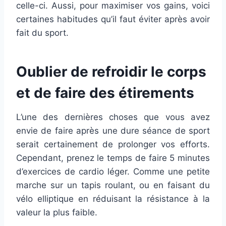
celle-ci. Aussi, pour maximiser vos gains, voici
certaines habitudes qu’il faut éviter après avoir
fait du sport.
Oublier de refroidir le corps
et de faire des étirements
L’une des dernières choses que vous avez
envie de faire après une dure séance de sport
serait certainement de prolonger vos efforts.
Cependant, prenez le temps de faire 5 minutes
d’exercices de cardio léger. Comme une petite
marche sur un tapis roulant, ou en faisant du
vélo elliptique en réduisant la résistance à la
valeur la plus faible.