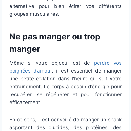
alternative pour bien étirer vos différents
groupes musculaires.
Ne pas manger ou trop
manger
Même si votre objectif est de
perdre vos
poignées d’amour
, il est essentiel de manger
une petite collation dans l’heure qui suit votre
entraînement. Le corps à besoin d’énergie pour
récupérer, se régénérer et pour fonctionner
efficacement.
En ce sens, il est conseillé de manger un snack
apportant des glucides, des protéines, des