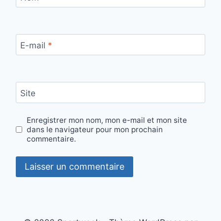
E-mail
*
Site
Enregistrer mon nom, mon e-mail et mon site
dans le navigateur pour mon prochain
commentaire.