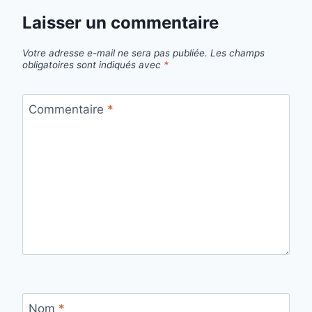
Laisser un commentaire
Votre adresse e-mail ne sera pas publiée.
Les champs
obligatoires sont indiqués avec
*
Commentaire
*
Nom
*