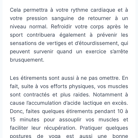
Cela permettra à votre rythme cardiaque et à
votre pression sanguine de retourner à un
niveau normal. Refroidir votre corps après le
sport contribuera également à prévenir les
sensations de vertiges et d’étourdissement, qui
peuvent survenir quand un exercice s’arrête
brusquement.
Les étirements sont aussi à ne pas omettre. En
fait, suite à vos efforts physiques, vos muscles
sont contractés et plus raides. Notamment à
cause l’accumulation d’acide lactique en excès.
Donc, faites quelques étirements pendant 10 à
15 minutes pour assouplir vos muscles et
faciliter leur récupération. Pratiquer quelques
postures de yoga est aussi une bonne