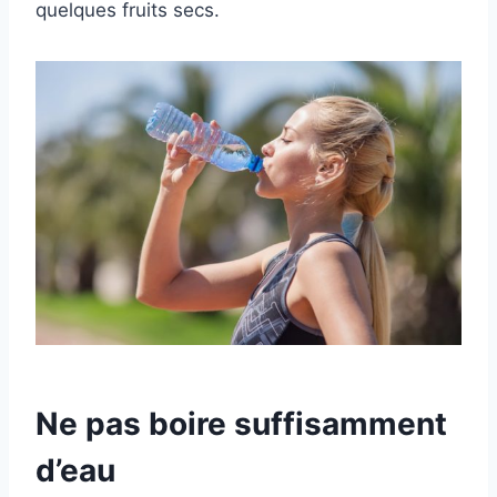
quelques fruits secs.
Ne pas boire suffisamment
d’eau