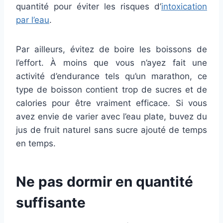
quantité pour éviter les risques d’
intoxication
par l’eau
.
Par ailleurs, évitez de boire les boissons de
l’effort. À moins que vous n’ayez fait une
activité d’endurance tels qu’un marathon, ce
type de boisson contient trop de sucres et de
calories pour être vraiment efficace. Si vous
avez envie de varier avec l’eau plate, buvez du
jus de fruit naturel sans sucre ajouté de temps
en temps.
Ne pas dormir en quantité
suffisante