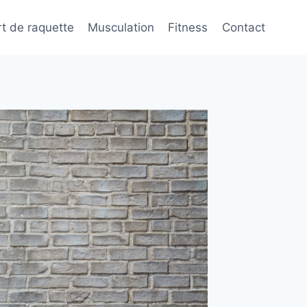
t de raquette
Musculation
Fitness
Contact