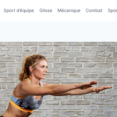
Sport d’équipe
Glisse
Mécanique
Combat
Spor