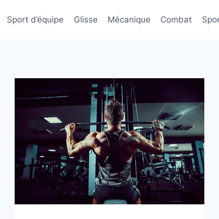
Sport d’équipe
Glisse
Mécanique
Combat
Spor