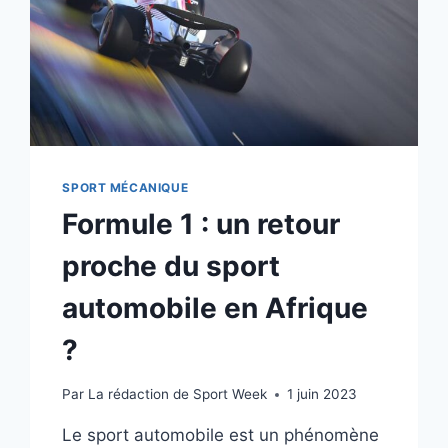
AU
BADMINTON
SPORT MÉCANIQUE
Formule 1 : un retour
proche du sport
automobile en Afrique
?
Par
La rédaction de Sport Week
1 juin 2023
Le sport automobile est un phénomène