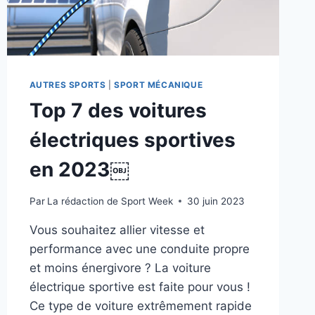
AUTRES SPORTS
|
SPORT MÉCANIQUE
Top 7 des voitures
électriques sportives
en 2023￼
Par
La rédaction de Sport Week
30 juin 2023
Vous souhaitez allier vitesse et
performance avec une conduite propre
et moins énergivore ? La voiture
électrique sportive est faite pour vous !
Ce type de voiture extrêmement rapide