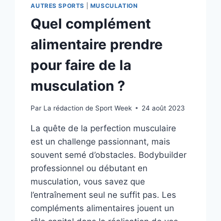
AUTRES SPORTS
|
MUSCULATION
Quel complément
alimentaire prendre
pour faire de la
musculation ?
Par
La rédaction de Sport Week
24 août 2023
La quête de la perfection musculaire
est un challenge passionnant, mais
souvent semé d’obstacles. Bodybuilder
professionnel ou débutant en
musculation, vous savez que
l’entraînement seul ne suffit pas. Les
compléments alimentaires jouent un