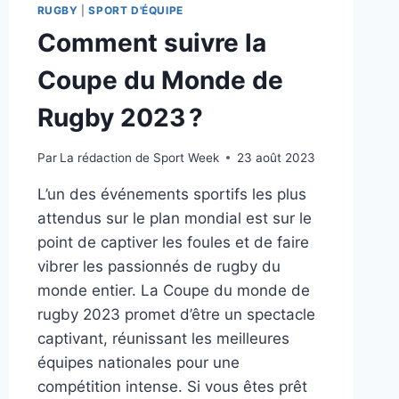
RUGBY
|
SPORT D'ÉQUIPE
Comment suivre la
Coupe du Monde de
Rugby 2023 ?
Par
La rédaction de Sport Week
23 août 2023
L’un des événements sportifs les plus
attendus sur le plan mondial est sur le
point de captiver les foules et de faire
vibrer les passionnés de rugby du
monde entier. La Coupe du monde de
rugby 2023 promet d’être un spectacle
captivant, réunissant les meilleures
équipes nationales pour une
compétition intense. Si vous êtes prêt