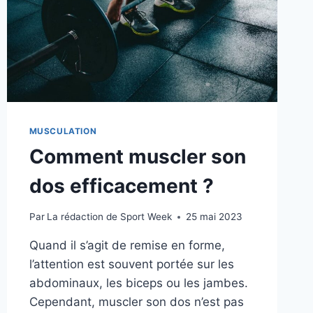
MUSCULATION
Comment muscler son
dos efficacement ?
Par
La rédaction de Sport Week
25 mai 2023
Quand il s’agit de remise en forme,
l’attention est souvent portée sur les
abdominaux, les biceps ou les jambes.
Cependant, muscler son dos n’est pas