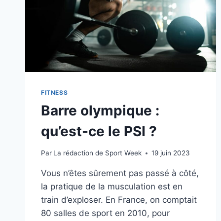
GRENOBLE
FITNESS
Barre olympique :
qu’est-ce le PSI ?
Par
La rédaction de Sport Week
19 juin 2023
Vous n’êtes sûrement pas passé à côté,
la pratique de la musculation est en
train d’exploser. En France, on comptait
80 salles de sport en 2010, pour