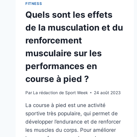
FITNESS
Quels sont les effets
de la musculation et du
renforcement
musculaire sur les
performances en
course à pied ?
Par
La rédaction de Sport Week
24 août 2023
La course à pied est une activité
sportive très populaire, qui permet de
développer l’endurance et de renforcer
les muscles du corps. Pour améliorer