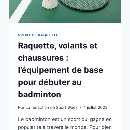
SPORT DE RAQUETTE
Raquette, volants et
chaussures :
l’équipement de base
pour débuter au
badminton
Par
La rédaction de Sport Week
4 juillet 2023
Le badminton est un sport qui gagne en
popularité à travers le monde. Pour bien