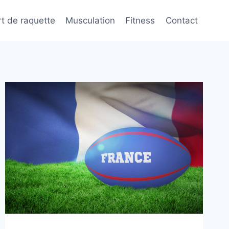
t de raquette
Musculation
Fitness
Contact