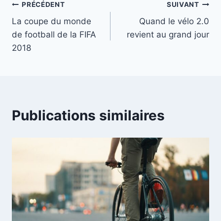
Navigation
PRÉCÉDENT
SUIVANT
La coupe du monde
Quand le vélo 2.0
de
de football de la FIFA
revient au grand jour
l’article
2018
Publications similaires