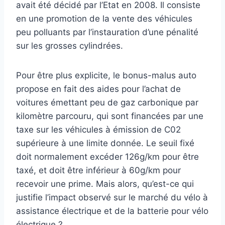
avait été décidé par l’Etat en 2008. Il consiste
en une promotion de la vente des véhicules
peu polluants par l’instauration d’une pénalité
sur les grosses cylindrées.
Pour être plus explicite, le bonus-malus auto
propose en fait des aides pour l’achat de
voitures émettant peu de gaz carbonique par
kilomètre parcouru, qui sont financées par une
taxe sur les véhicules à émission de C02
supérieure à une limite donnée. Le seuil fixé
doit normalement excéder 126g/km pour être
taxé, et doit être inférieur à 60g/km pour
recevoir une prime. Mais alors, qu’est-ce qui
justifie l’impact observé sur le marché du vélo à
assistance électrique et de la batterie pour vélo
électrique ?