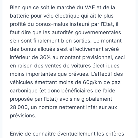
Bien que ce soit le marché du VAE et de la
batterie pour vélo électrique qui ait le plus
profité du bonus-malus instauré par l’Etat, il
faut dire que les autorités gouvernementales
s’en sont finalement bien sorties. Le montant
des bonus alloués s’est effectivement avéré
inférieur de 36% au montant prévisionnel, ceci
en raison des ventes de voitures électriques
moins importantes que prévues. L’effectif des
véhicules émettant moins de 60g/km de gaz
carbonique (et donc bénéficiaires de l’aide
proposée par l’Etat) avoisine globalement
28 000, un nombre nettement inférieur aux
prévisions.
Envie de connaitre éventuellement les critères