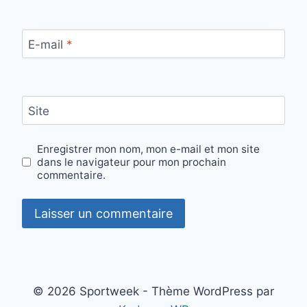
E-mail
*
Site
Enregistrer mon nom, mon e-mail et mon site
dans le navigateur pour mon prochain
commentaire.
© 2026 Sportweek - Thème WordPress par